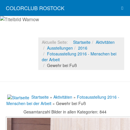
COLORCLUB ROSTOCK
Aktuelle Seite:
Startseite
Aktivitäten
Ausstellungen
2016
Fotoausstellung 2016 - Menschen bei
der Arbeit
Gewehr bei Fuß
Startseite
»
Aktivitäten
»
Fotoausstellung 2016 -
Menschen bei der Arbeit
» Gewehr bei Fuß
Gesamtanzahl Bilder in allen Kategorien: 844