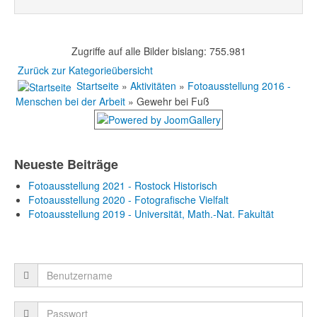
Zugriffe auf alle Bilder bislang: 755.981
Zurück zur Kategorieübersicht
Startseite
»
Aktivitäten
»
Fotoausstellung 2016 -
Menschen bei der Arbeit
» Gewehr bei Fuß
Neueste Beiträge
Fotoausstellung 2021 - Rostock Historisch
Fotoausstellung 2020 - Fotografische Vielfalt
Fotoausstellung 2019 - Universität, Math.-Nat. Fakultät