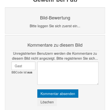
Bild-Bewertung
Bitte loggen Sie sich zuerst ein...
Kommentare zu diesem Bild
Unregistrierten Benutzern werden die Kommentare zu
diesem Bild nicht angezeigt. Bitte registrieren Sie sich...
BBCode ist
aus