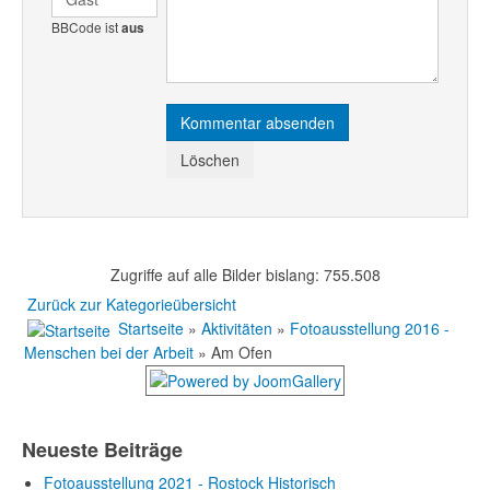
BBCode ist
aus
Zugriffe auf alle Bilder bislang: 755.508
Zurück zur Kategorieübersicht
Startseite
»
Aktivitäten
»
Fotoausstellung 2016 -
Menschen bei der Arbeit
» Am Ofen
Neueste Beiträge
Fotoausstellung 2021 - Rostock Historisch