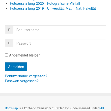
Fotoausstellung 2020 - Fotografische Vielfalt
Fotoausstellung 2019 - Universität, Math.-Nat. Fakultät
Angemeldet bleiben
Benutzername vergessen?
Passwort vergessen?
Bootstrap
is a front-end framework of Twitter, Inc. Code licensed under
MIT