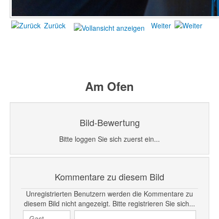
Zurück
Weiter
Am Ofen
Bild-Bewertung
Bitte loggen Sie sich zuerst ein...
Kommentare zu diesem Bild
Unregistrierten Benutzern werden die Kommentare zu
diesem Bild nicht angezeigt. Bitte registrieren Sie sich...