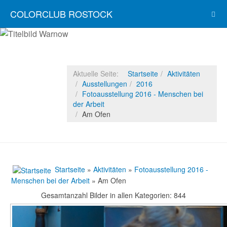
COLORCLUB ROSTOCK
Aktuelle Seite:
Startseite
Aktivitäten
Ausstellungen
2016
Fotoausstellung 2016 - Menschen bei
der Arbeit
Am Ofen
Startseite
»
Aktivitäten
»
Fotoausstellung 2016 -
Menschen bei der Arbeit
» Am Ofen
Gesamtanzahl Bilder in allen Kategorien: 844