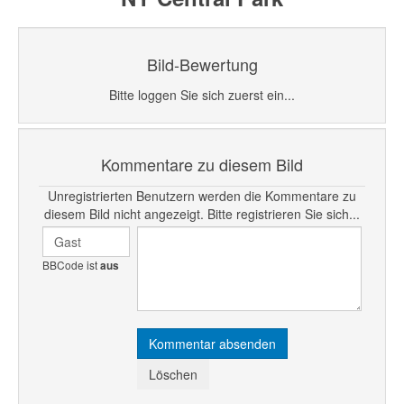
Bild-Bewertung
Bitte loggen Sie sich zuerst ein...
Kommentare zu diesem Bild
Unregistrierten Benutzern werden die Kommentare zu
diesem Bild nicht angezeigt. Bitte registrieren Sie sich...
BBCode ist
aus