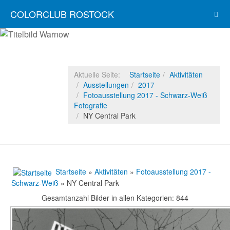
COLORCLUB ROSTOCK
Aktuelle Seite:
Startseite
Aktivitäten
Ausstellungen
2017
Fotoausstellung 2017 - Schwarz-Weiß
Fotografie
NY Central Park
Startseite
»
Aktivitäten
»
Fotoausstellung 2017 -
Schwarz-Weiß
» NY Central Park
Gesamtanzahl Bilder in allen Kategorien: 844