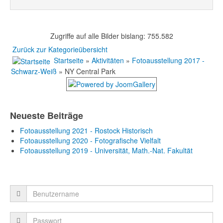
Zugriffe auf alle Bilder bislang: 755.582
Zurück zur Kategorieübersicht
Startseite
»
Aktivitäten
»
Fotoausstellung 2017 -
Schwarz-Weiß
» NY Central Park
Neueste Beiträge
Fotoausstellung 2021 - Rostock Historisch
Fotoausstellung 2020 - Fotografische Vielfalt
Fotoausstellung 2019 - Universität, Math.-Nat. Fakultät