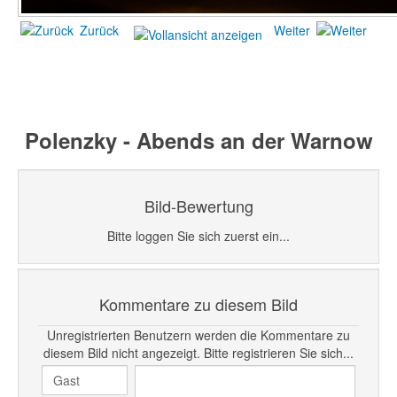
Zurück
Weiter
Polenzky - Abends an der Warnow
Bild-Bewertung
Bitte loggen Sie sich zuerst ein...
Kommentare zu diesem Bild
Unregistrierten Benutzern werden die Kommentare zu
diesem Bild nicht angezeigt. Bitte registrieren Sie sich...