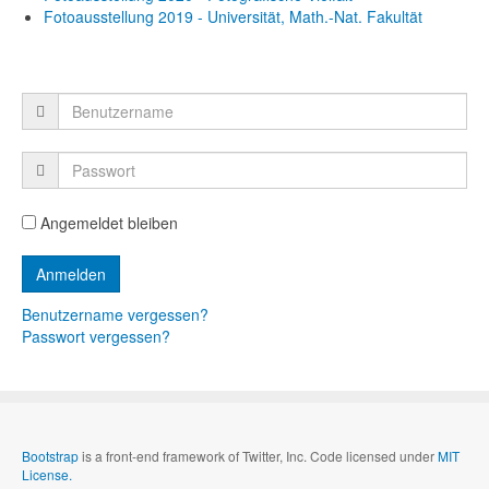
Fotoausstellung 2019 - Universität, Math.-Nat. Fakultät
Angemeldet bleiben
Benutzername vergessen?
Passwort vergessen?
Bootstrap
is a front-end framework of Twitter, Inc. Code licensed under
MIT
License.