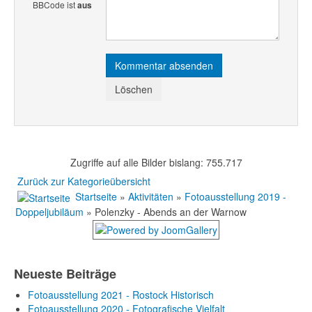
BBCode ist
aus
Zugriffe auf alle Bilder bislang: 755.717
Zurück zur Kategorieübersicht
Startseite
»
Aktivitäten
»
Fotoausstellung 2019 -
Doppeljubiläum
» Polenzky - Abends an der Warnow
Neueste Beiträge
Fotoausstellung 2021 - Rostock Historisch
Fotoausstellung 2020 - Fotografische Vielfalt