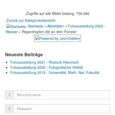
Zugriffe auf alle Bilder bislang: 756.086
Zurück zur Kategorieübersicht
Startseite
»
Aktivitäten
»
Fotoausstellung 2024 -
Wasser
» Regentropfen die an dein Fenster
Neueste Beiträge
Fotoausstellung 2021 - Rostock Historisch
Fotoausstellung 2020 - Fotografische Vielfalt
Fotoausstellung 2019 - Universität, Math.-Nat. Fakultät