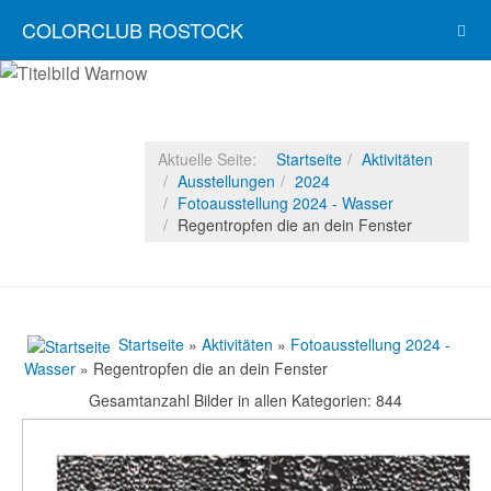
COLORCLUB ROSTOCK
Aktuelle Seite:
Startseite
Aktivitäten
Ausstellungen
2024
Fotoausstellung 2024 - Wasser
Regentropfen die an dein Fenster
Startseite
»
Aktivitäten
»
Fotoausstellung 2024 -
Wasser
» Regentropfen die an dein Fenster
Gesamtanzahl Bilder in allen Kategorien: 844