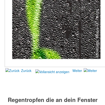
Zurück
Weiter
Regentropfen die an dein Fenster