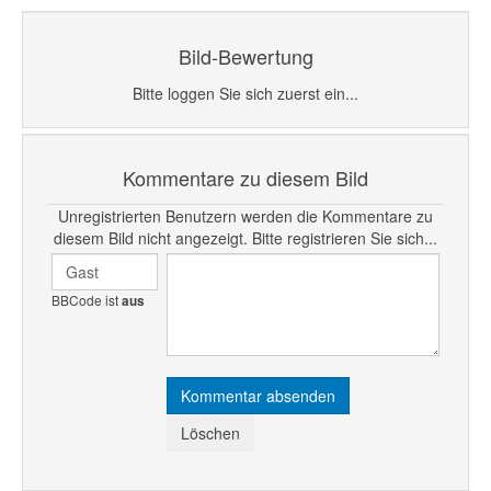
Bild-Bewertung
Bitte loggen Sie sich zuerst ein...
Kommentare zu diesem Bild
Unregistrierten Benutzern werden die Kommentare zu
diesem Bild nicht angezeigt. Bitte registrieren Sie sich...
BBCode ist
aus