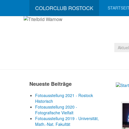
COLORCLUB ROSTOCK
STARTSEI
Aktue
Neueste Beiträge
Fotoausstellung 2021 - Rostock
Historisch
Fotoausstellung 2020 -
Fotografische Vielfalt
Fotoausstellung 2019 - Universität,
Math.-Nat. Fakultät