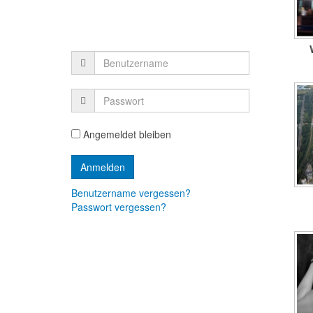
Angemeldet bleiben
Benutzername vergessen?
Passwort vergessen?