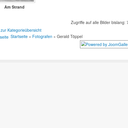
Am Strand
Zugriffe auf alle Bilder bislang:
 zur Kategorieübersicht
Startseite
»
Fotografen
» Gerald Töppel