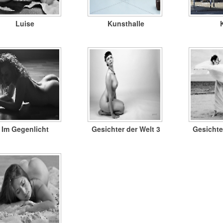
Luise
Kunsthalle
Im Gegenlicht
Gesichter der Welt 3
Gesichte