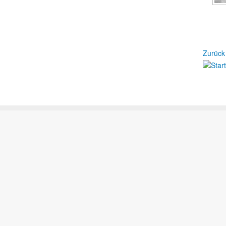
Zurück