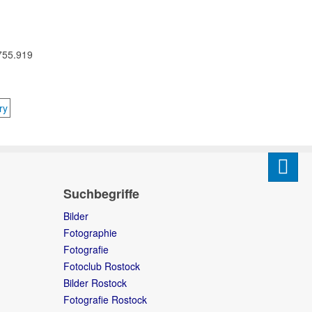
 755.919
Suchbegriffe
Bilder
Fotographie
Fotografie
Fotoclub Rostock
Bilder Rostock
Fotografie Rostock