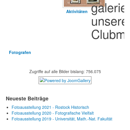
galerie
Aktivitäten
unsere
Clubmit
Fotografen
Zugriffe auf alle Bilder bislang: 756.075
Neueste Beiträge
Fotoausstellung 2021 - Rostock Historisch
Fotoausstellung 2020 - Fotografische Vielfalt
Fotoausstellung 2019 - Universität, Math.-Nat. Fakultät