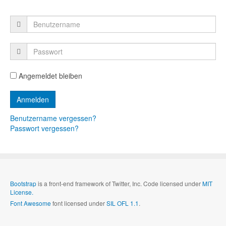
Angemeldet bleiben
Benutzername vergessen?
Passwort vergessen?
Bootstrap
is a front-end framework of Twitter, Inc. Code licensed under
MIT
License.
Font Awesome
font licensed under
SIL OFL 1.1
.