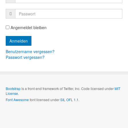
Angemeldet bleiben
Benutzername vergessen?
Passwort vergessen?
Bootstrap
is a front-end framework of Twitter, Inc. Code licensed under
MIT
License.
Font Awesome
font licensed under
SIL OFL 1.1
.