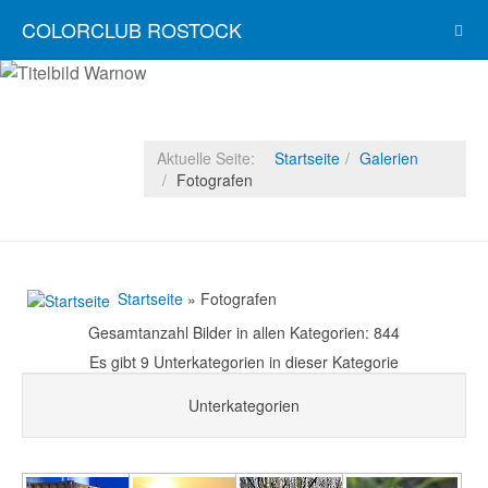
COLORCLUB ROSTOCK
Aktuelle Seite:
Startseite
Galerien
Fotografen
Startseite
» Fotografen
Gesamtanzahl Bilder in allen Kategorien: 844
Es gibt 9 Unterkategorien in dieser Kategorie
Unterkategorien