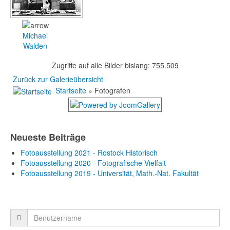
Michael
Walden
Zugriffe auf alle Bilder bislang: 755.509
Zurück zur Galerieübersicht
Startseite
» Fotografen
Neueste Beiträge
Fotoausstellung 2021 - Rostock Historisch
Fotoausstellung 2020 - Fotografische Vielfalt
Fotoausstellung 2019 - Universität, Math.-Nat. Fakultät