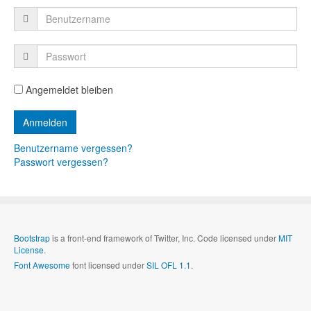
Angemeldet bleiben
Benutzername vergessen?
Passwort vergessen?
Bootstrap
is a front-end framework of Twitter, Inc. Code licensed under
MIT
License.
Font Awesome
font licensed under
SIL OFL 1.1
.