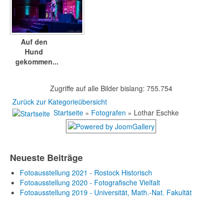
Auf den
Hund
gekommen...
Zugriffe auf alle Bilder bislang: 755.754
Zurück zur Kategorieübersicht
Startseite
»
Fotografen
» Lothar Eschke
Neueste Beiträge
Fotoausstellung 2021 - Rostock Historisch
Fotoausstellung 2020 - Fotografische Vielfalt
Fotoausstellung 2019 - Universität, Math.-Nat. Fakultät