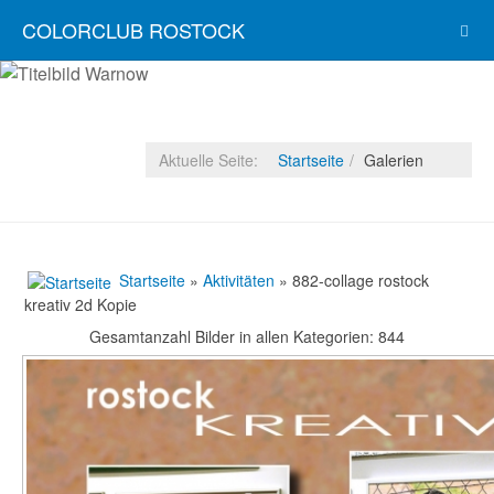
COLORCLUB ROSTOCK
Aktuelle Seite:
Startseite
Galerien
Startseite
»
Aktivitäten
» 882-collage rostock
kreativ 2d Kopie
Gesamtanzahl Bilder in allen Kategorien: 844