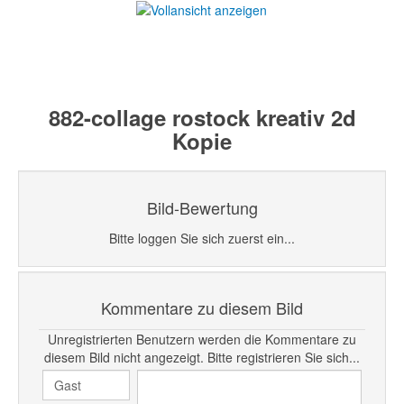
882-collage rostock kreativ 2d
Kopie
Bild-Bewertung
Bitte loggen Sie sich zuerst ein...
Kommentare zu diesem Bild
Unregistrierten Benutzern werden die Kommentare zu
diesem Bild nicht angezeigt. Bitte registrieren Sie sich...