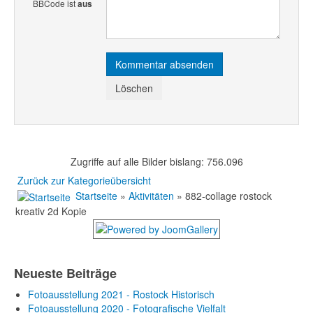
BBCode ist
aus
Zugriffe auf alle Bilder bislang: 756.096
Zurück zur Kategorieübersicht
Startseite
»
Aktivitäten
» 882-collage rostock
kreativ 2d Kopie
Neueste Beiträge
Fotoausstellung 2021 - Rostock Historisch
Fotoausstellung 2020 - Fotografische Vielfalt