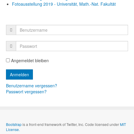
Fotoausstellung 2019 - Universität, Math.-Nat. Fakultät
Angemeldet bleiben
Benutzername vergessen?
Passwort vergessen?
Bootstrap
is a front-end framework of Twitter, Inc. Code licensed under
MIT
License.